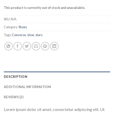
This product is currently out of stock and unavailable.
SKU:
N/A
Category:
Shoes
Tags:
Converse
,
shoe
,
stars
DESCRIPTION
ADDITIONAL INFORMATION
REVIEWS (2)
Lorem ipsum dolor sit amet, consectetur adipiscing elit. Ut