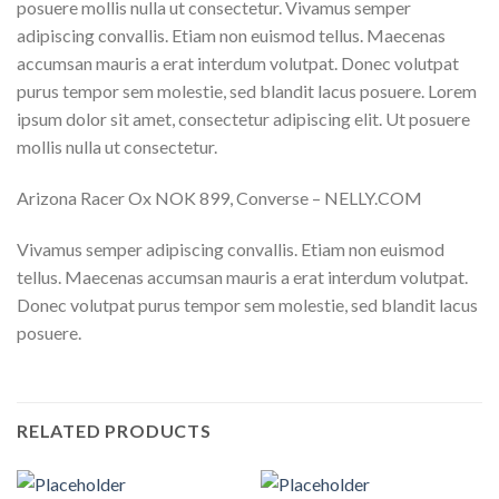
posuere mollis nulla ut consectetur. Vivamus semper
adipiscing convallis. Etiam non euismod tellus. Maecenas
accumsan mauris a erat interdum volutpat. Donec volutpat
purus tempor sem molestie, sed blandit lacus posuere. Lorem
ipsum dolor sit amet, consectetur adipiscing elit. Ut posuere
mollis nulla ut consectetur.
Arizona Racer Ox NOK 899, Converse – NELLY.COM
Vivamus semper adipiscing convallis. Etiam non euismod
tellus. Maecenas accumsan mauris a erat interdum volutpat.
Donec volutpat purus tempor sem molestie, sed blandit lacus
posuere.
RELATED PRODUCTS